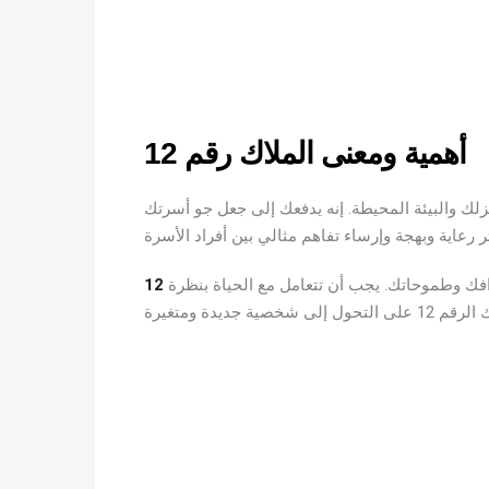
أهمية ومعنى الملاك رقم 12
ك والبيئة المحيطة. إنه يدفعك إلى جعل جو أسرتك
افك وطموحاتك. يجب أن تتعامل مع الحياة بنظرة