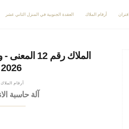
اقتران
أرقام الملاك
العقدة الجنوبية في المنزل الثاني عشر
الملاك رقم 12 ا
2026
أرقام الملاك
آلة حاسبة الا