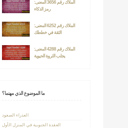
الملاك رقم 3656 المعنى:
رمز الذكاء
الملاك رقم 6252 المعنى:
الثقة في خططك
الملاك رقم 4288 المعنى:
يجلب الثروة الحيوية
ما الموضوع الذي مهتما؟
العذراء الصعود
العقدة الجنوبية في المنزل الأول