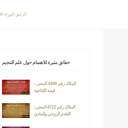
الزئبق الوراء ال
حقائق مثيرة للاهتمام حول علم التنجيم
الملاك رقم 4498 المعنى -
قيمة الإنتاجية
الملاك رقم 4722 المعنى:
التقدم الروحي والمادي