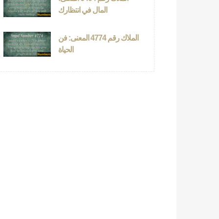
المال في انتظارك
الملاك رقم 4774 المعنى: فن
الحياة