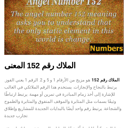
الملاك رقم 152 المعنى
الملاك رقم 152
هو مزيج من الأرقام 1 و 5 و 2. الرقم 1 يعني الفوز.
يرتبط بالنجاح والإنجازات. يستخدم هذا الرقم الملائكي في الغالب
للإشارة إلى أخذ زمام المبادرة في تمرين أو مهمة. يرتبط ارتباطًا
وثيقًا بسمات مثل المثابرة والموقف المتفوق والمثابرة والطموح
والشجاعة. يرتبط رقم واحد أيضًا بالبدايات الجديدة للمشاريع وإطلاق
تجارب جديدة.