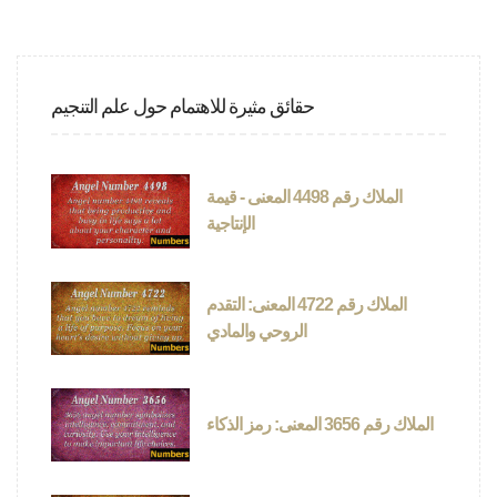
حقائق مثيرة للاهتمام حول علم التنجيم
الملاك رقم 4498 المعنى - قيمة
الإنتاجية
الملاك رقم 4722 المعنى: التقدم
الروحي والمادي
الملاك رقم 3656 المعنى: رمز الذكاء