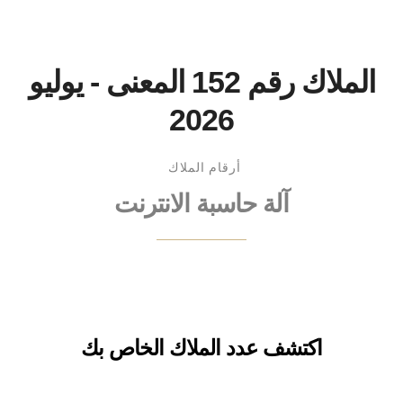
الملاك رقم 152 المعنى - يوليو
2026
أرقام الملاك
آلة حاسبة الانترنت
اكتشف عدد الملاك الخاص بك
اسم: