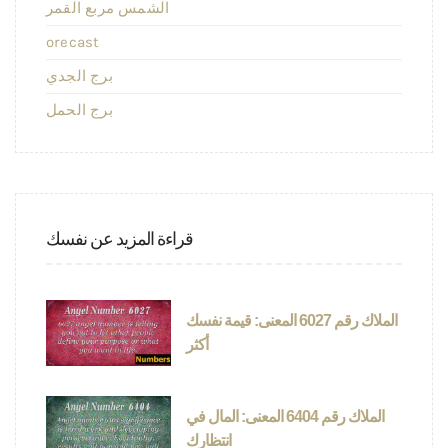
الشمس مربع القمر
orecast
برج الجدي
برج الحمل
قراءة المزيد عن نفسك
الملاك رقم 6027 المعنى: قيمة نفسك
أكثر
الملاك رقم 6404 المعنى: المال في
انتظارك