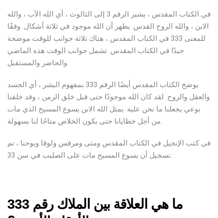
في الكتاب المقدس ، يشير الرقم 3 إلى الثالوث ، أي الله الآب ، والله
الابن ، والله الروح القدس. يظهر أن الله موجود في ثلاثة أشكال. وفقًا
للمعنى 333 في الكتاب المقدس ، هناك ثلاثة جوانب للوقت موضحة
جيدًا في الكتاب المقدس. تشمل جوانب الوقت هذه الماضي
والحاضر والمستقبل.
يوضح الكتاب المقدس أيضًا الرقم 333 بمفهوم البشر ، أي الجسد
والعقل والروح. لقد كان الله موجودًا حتى قبل خلق الزمن ، وقد خلقنا
بوعي يجعلنا ما نحن عليه. يمثل الله الابن يسوع المسيح الذي مات
من أجل خطايانا حتى يكون الخلاص متاحًا لنا بسهولة.
في كتب الإنجيل في الكتاب المقدس ومتى ومرقس ولوقا ويوحنا ، تم
تسجيل أن يسوع المسيح مات على الصليب في سن 33.
ما هي العلاقة بين الملاك رقم 333