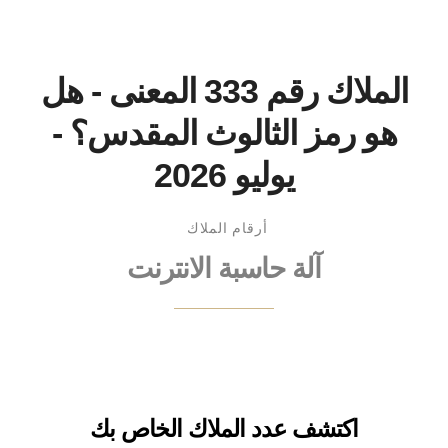
الملاك رقم 333 المعنى - هل
هو رمز الثالوث المقدس؟ -
يوليو 2026
أرقام الملاك
آلة حاسبة الانترنت
اكتشف عدد الملاك الخاص بك