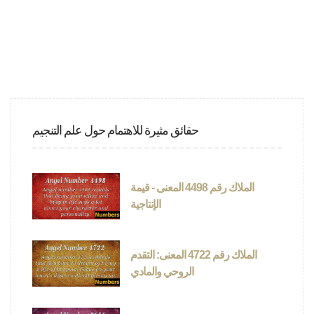
حقائق مثيرة للاهتمام حول علم التنجيم
الملاك رقم 4498 المعنى - قيمة
الإنتاجية
الملاك رقم 4722 المعنى: التقدم
الروحي والمادي